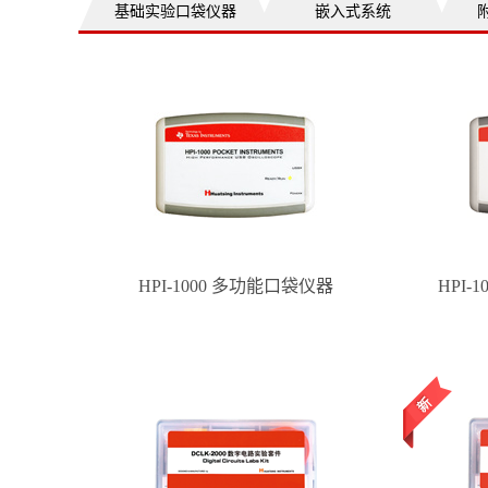
基础实验口袋仪器
嵌入式系统
HPI-1000 多功能口袋仪器
HPI-