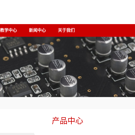
教学中心
新闻中心
关于我们
产品中心