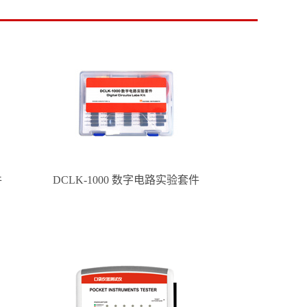
件
DCLK-1000 数字电路实验套件