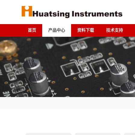
首页
产品中心
资料下载
技术支持